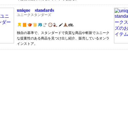
unique standards
ユニークスタンダーズ
独自の基準で、スタンダードで良質な商品や斬新でユニーク
な提案性のある商品を見つけ出し紹介、販売しているオンラ
インストア。