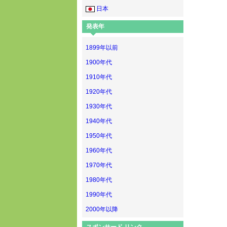
日本
発表年
1899年以前
1900年代
1910年代
1920年代
1930年代
1940年代
1950年代
1960年代
1970年代
1980年代
1990年代
2000年以降