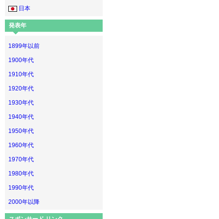
日本
発表年
1899年以前
1900年代
1910年代
1920年代
1930年代
1940年代
1950年代
1960年代
1970年代
1980年代
1990年代
2000年以降