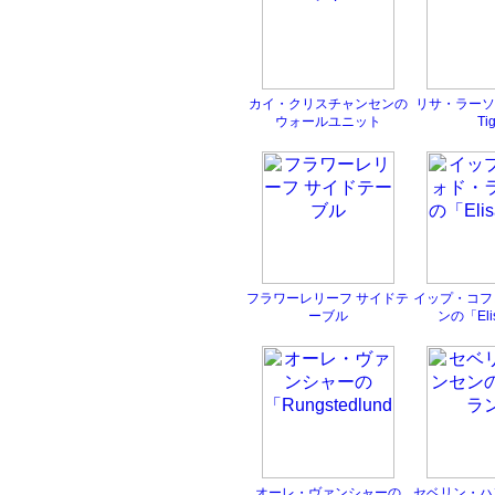
カイ・クリスチャンセンの
リサ・ラーソン
ウォールユニット
Ti
フラワーレリーフ サイドテ
イップ・コフ
ーブル
ンの「Eli
オーレ・ヴァンシャーの
セベリン・ハ