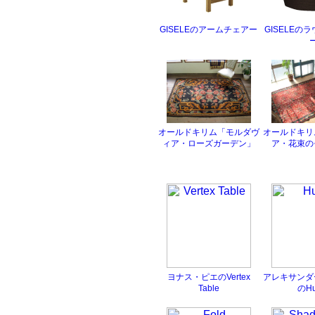
GISELEのアームチェアー
GISELEの
オールドキリム「モルダヴ
オールドキリ
ィア・ローズガーデン」
ア・花束の
ヨナス・ピエのVertex
アレキサンダ
Table
のHu