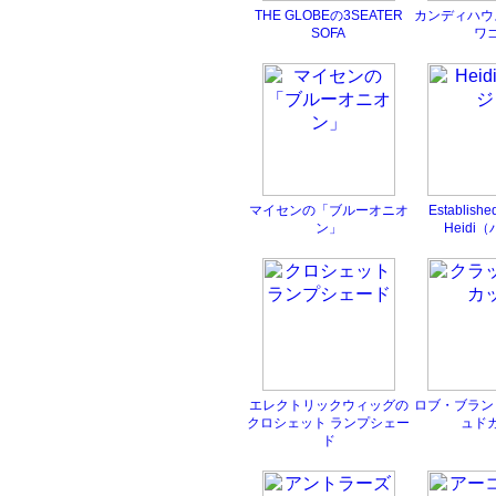
THE GLOBEの3SEATER
カンディハウ
SOFA
ワ
マイセンの「ブルーオニオ
Establish
ン」
Heidi
エレクトリックウィッグの
ロブ・ブラン
クロシェット ランプシェー
ュド
ド