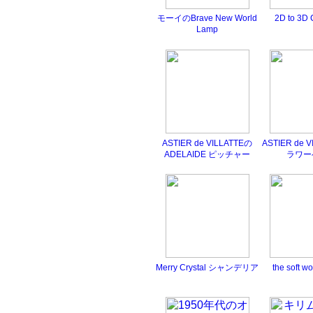
モーイのBrave New World
2D to 3D 
Lamp
ASTIER de VILLATTEの
ASTIER de 
ADELAIDE ピッチャー
ラワー
Merry Crystal シャンデリア
the soft 