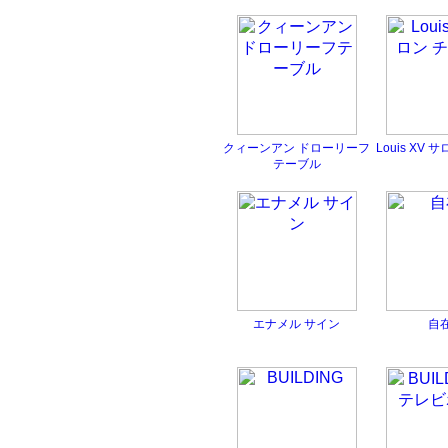
クィーンアン ドローリーフ
Louis XV
テーブル
エナメル サイン
自