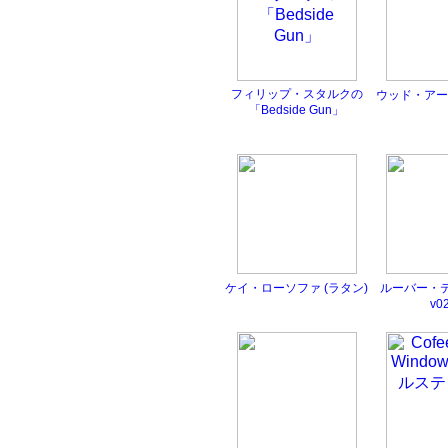
フィリップ・スタルクの
ウッド・アー
「Bedside Gun」
ケイ・ローソファ (ラタン)
ルーバー・
v0