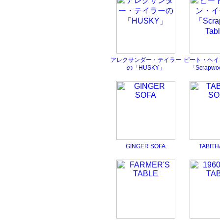
アレクサンダー・テイラー
ピート・ヘイ
の「HUSKY」
「Scrapwo
GINGER SOFA
TABITH