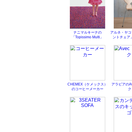
ナニマルキーナの
アルネ・ヤコ
「Topissimo Multi」
ントチェア
CHEMEX（ケメックス）
アラビアのA
のコーヒーメーカー
ク