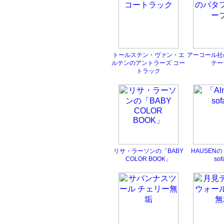
トールステン・ヴァン・エ
アーコール社
ルテンのアントラーズ コー
テー
トラック
リサ・ラーソンの「BABY
HAUSENの「
COLOR BOOK」
so