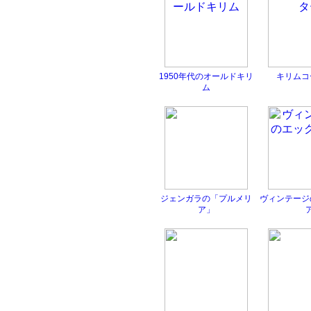
1950年代のオールドキリ
キリムコ
ム
ジェンガラの「プルメリ
ヴィンテージ
ア」