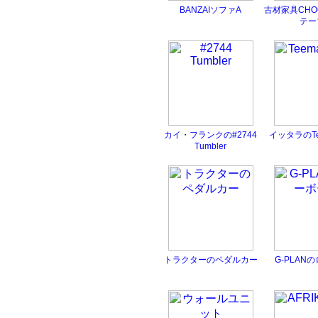
BANZAIソファA
古材家具CHO
テー
カイ・フランクの#2744
イッタラのT
Tumbler
トラクターのペダルカー
G-PLAN