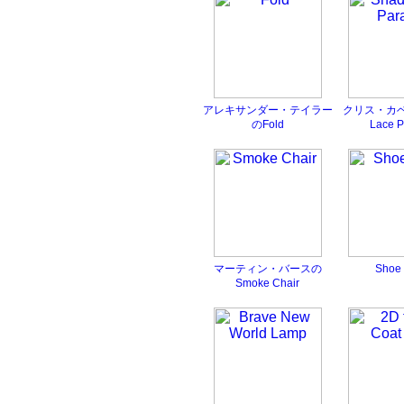
アレキサンダー・テイラー
クリス・カベ
のFold
Lace P
マーティン・バースの
Shoe
Smoke Chair