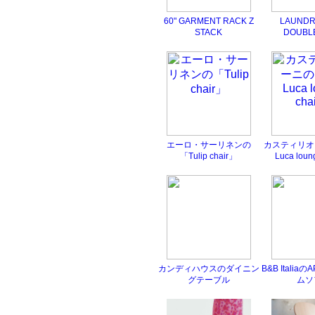
60" GARMENT RACK Z
LAUNDR
STACK
DOUBL
エーロ・サーリネンの
カスティリオ
「Tulip chair」
Luca loun
カンディハウスのダイニン
B&B Italia
グテーブル
ムソ