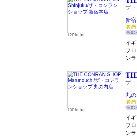
ザ・
新宿
モダ
12Photos
イギ
フロ
ンラ
TH
ザ・
丸の
モダ
10Photos
イギ
フロ
ンラ