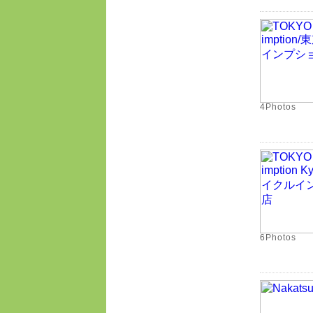
4Photos
6Photos