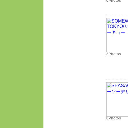
0Photos
3Photos
8Photos