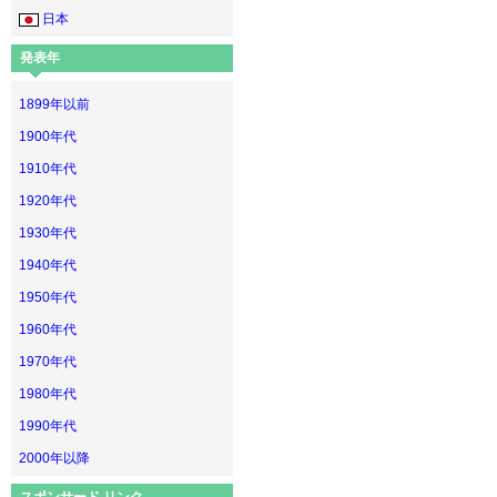
日本
発表年
1899年以前
1900年代
1910年代
1920年代
1930年代
1940年代
1950年代
1960年代
1970年代
1980年代
1990年代
2000年以降