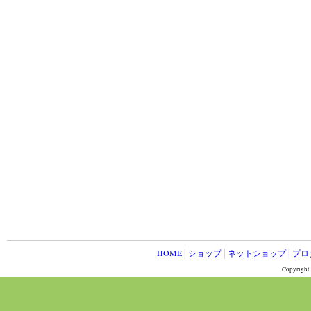
HOME
│
ショップ
│
ネットショップ
│
プロ
Copyright 