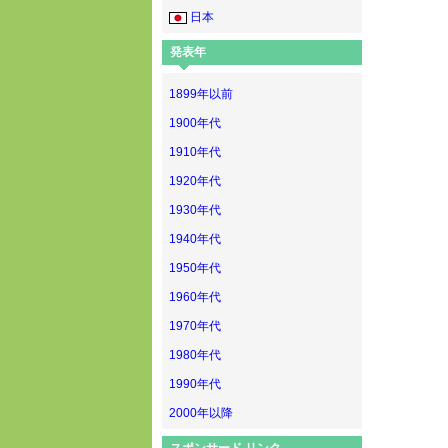
日本
発表年
1899年以前
1900年代
1910年代
1920年代
1930年代
1940年代
1950年代
1960年代
1970年代
1980年代
1990年代
2000年以降