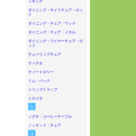
ッキング
ダイニング・サイドチェア・ロッ
ド
ダイニング・チェア・ウッド
ダイニング・チェア・メタル
ダイニング・ワイヤーチェア・ロ
ッド
チューリップチェア
ティチオ
ティートロリー
トム・バック
トリップトラップ
トロメオ
な
ノグチ・コーヒーテーブル
ノッテッド・チェア
は