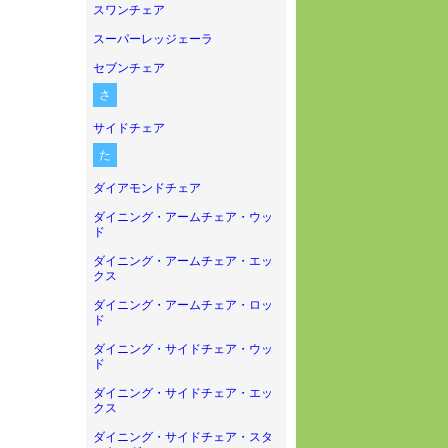
スワンチェア
スーパーレッジェーラ
セブンチェア
さ
サイドチェア
た
ダイアモンドチェア
ダイニング・アームチェア・ウッ
ド
ダイニング・アームチェア・エッ
クス
ダイニング・アームチェア・ロッ
ド
ダイニング・サイドチェア・ウッ
ド
ダイニング・サイドチェア・エッ
クス
ダイニング・サイドチェア・スタ