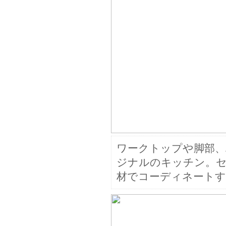
ワークトップや脚部
ジナルのキッチン。セ
材でコーディネート