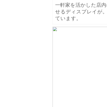
一軒家を活かした店内
せるディスプレイが
ています。