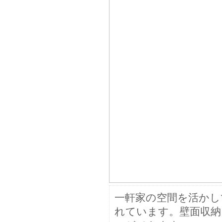
一軒家の空間を活かし
れています。壁面収納