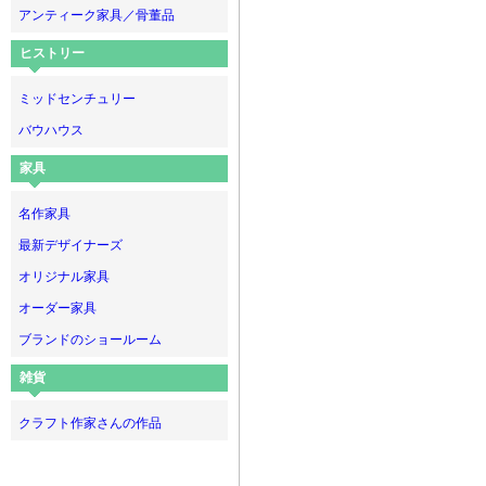
アンティーク家具／骨董品
ヒストリー
ミッドセンチュリー
バウハウス
家具
名作家具
最新デザイナーズ
オリジナル家具
オーダー家具
ブランドのショールーム
雑貨
クラフト作家さんの作品