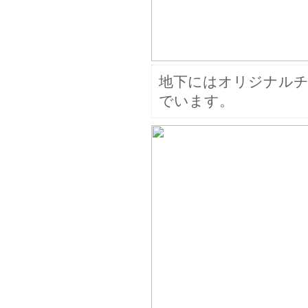
地下にはオリジナル
でいます。