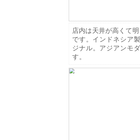
店内は天井が高くて明
です。インドネシア
ジナル。アジアンモ
す。