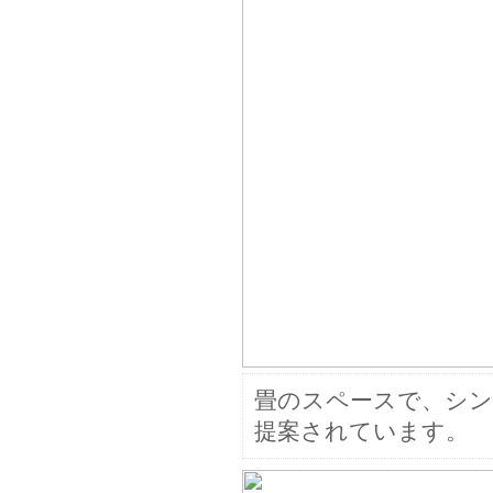
畳のスペースで、シ
提案されています。