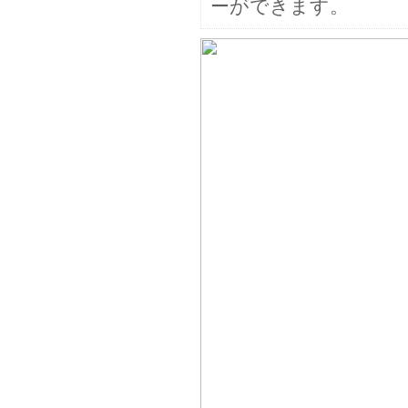
ーができます。