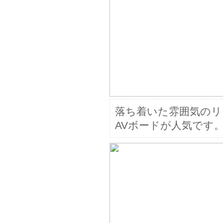
落ち着いた雰囲気のリ
AVボードが人気です