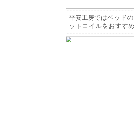
平安工房ではベッドの
ットコイルをおすす