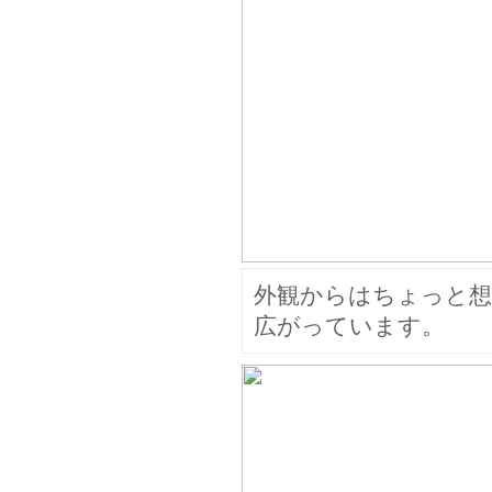
外観からはちょっと想
広がっています。