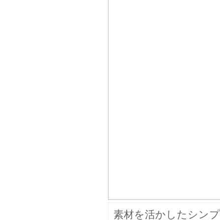
素材を活かしたシン