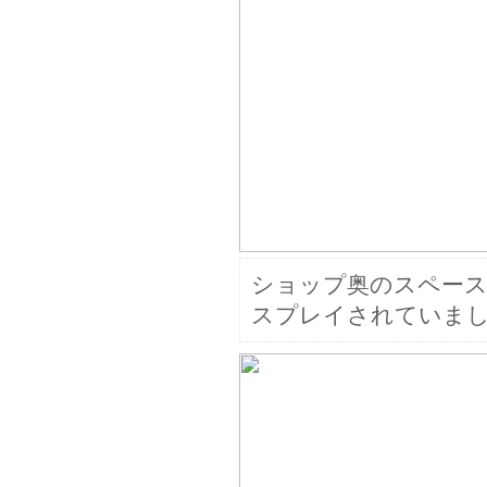
ショップ奥のスペー
スプレイされていま