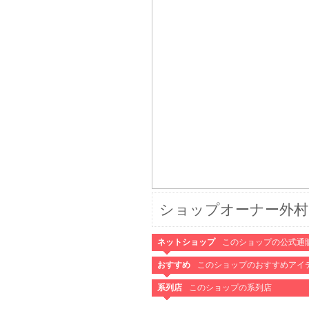
ショップオーナー外村
ネットショップ
このショップの公式通
おすすめ
このショップのおすすめアイ
系列店
このショップの系列店