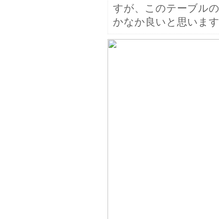
すが、このテーブル
かなか良いと思いま