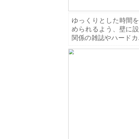
ゆっくりとした時間を
められるよう、壁に
関係の雑誌やハードカ