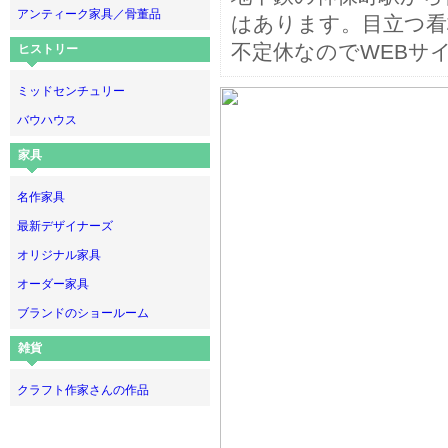
アンティーク家具／骨董品
はあります。目立つ
不定休なのでWEBサ
ヒストリー
ミッドセンチュリー
バウハウス
家具
名作家具
最新デザイナーズ
オリジナル家具
オーダー家具
ブランドのショールーム
雑貨
クラフト作家さんの作品