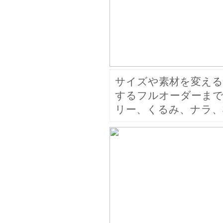
サイズや素材を変える
するフルオーダーまで
リー、くるみ、ナラ、