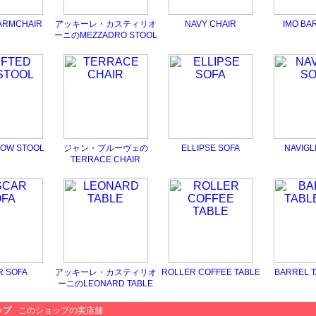
 ARMCHAIR
アッキーレ・カスティリオ
NAVY CHAIR
IMO BA
ーニのMEZZADRO STOOL
LOW STOOL
ジャン・プルーヴェの
ELLIPSE SOFA
NAVIGL
TERRACE CHAIR
R SOFA
アッキーレ・カスティリオ
ROLLER COFFEE TABLE
BARREL T
ーニのLEONARD TABLE
ップ
このショップの実店舗